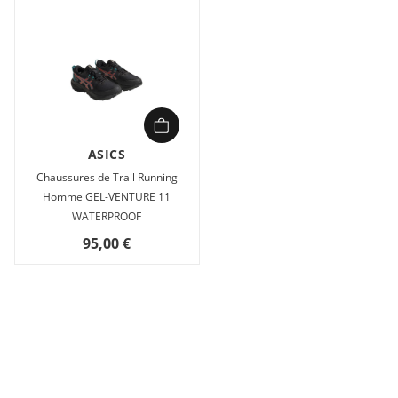
ASICS
Chaussures de Trail Running
Homme GEL-VENTURE 11
WATERPROOF
95,00 €