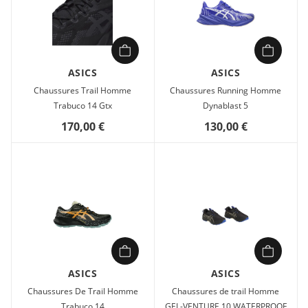
ASICS
ASICS
Chaussures Trail Homme
Chaussures Running Homme
Trabuco 14 Gtx
Dynablast 5
170,00 €
130,00 €
ASICS
ASICS
Chaussures De Trail Homme
Chaussures de trail Homme
Trabuco 14
GEL-VENTURE 10 WATERPROOF