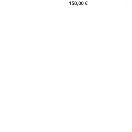
150,00 €