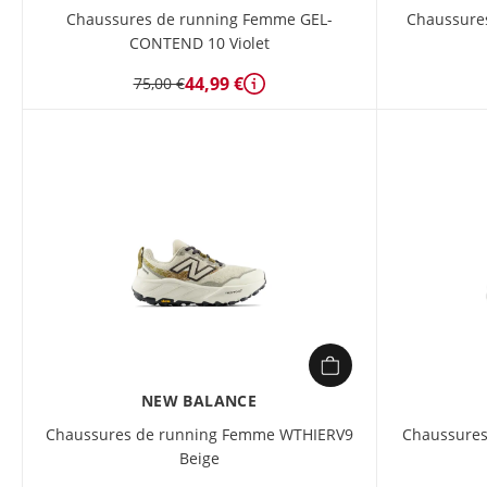
Chaussures de running Femme GEL-
Chaussure
CONTEND 10 Violet
44,99 €
75,00 €
Détails
NEW BALANCE
Chaussures de running Femme WTHIERV9
Chaussures
Beige