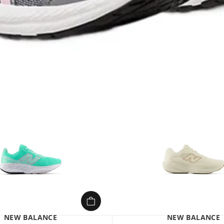
NEW BALANCE
NEW BALANCE