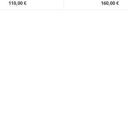
110,00 €
160,00 €