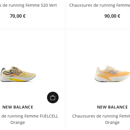
s de running Femme 520 Vert
Chaussures de running Femme
70,00 €
90,00 €
NEW BALANCE
NEW BALANCE
 de running Femme FUELCELL
Chaussures de running Fem
Orange
Orange