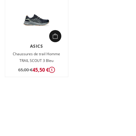
ASICS
Chaussures de trail Homme
TRAIL SCOUT 3 Bleu
45,50 €
65,00 €
Détails