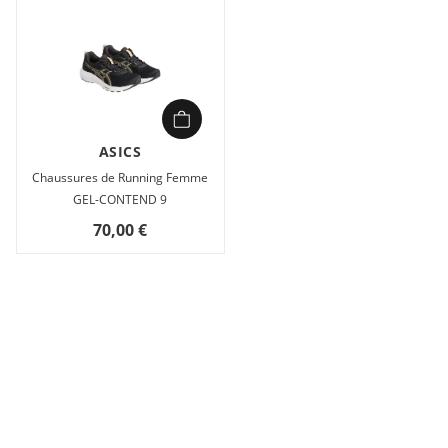
ASICS
Chaussures de Running Femme
GEL-CONTEND 9
70,00 €