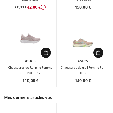
42,00 €
150,00 €
60,00 €
Détails
ASICS
ASICS
Chaussures de Running Femme
Chaussures de trail Femme FUJI
GEL-PULSE 17
LITE 6
110,00 €
140,00 €
Mes derniers articles vus