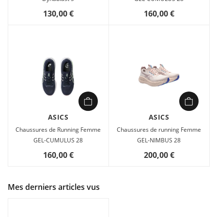
130,00 €
160,00 €
ASICS
ASICS
Chaussures de Running Femme
Chaussures de running Femme
GEL-CUMULUS 28
GEL-NIMBUS 28
160,00 €
200,00 €
Mes derniers articles vus