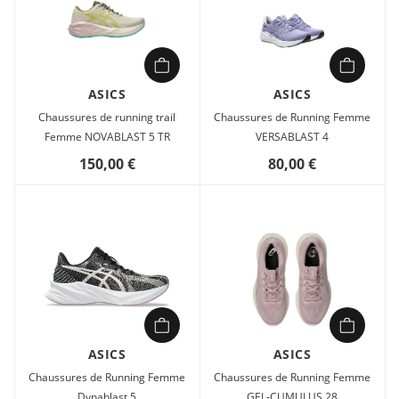
ASICS
ASICS
Chaussures de running trail
Chaussures de Running Femme
Femme NOVABLAST 5 TR
VERSABLAST 4
150,00 €
80,00 €
ASICS
ASICS
Chaussures de Running Femme
Chaussures de Running Femme
Dynablast 5
GEL-CUMULUS 28