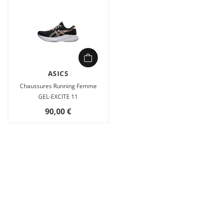
ASICS
Chaussures Running Femme
GEL-EXCITE 11
90,00 €