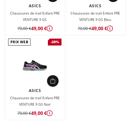
ASICS
ASICS
Chaussures de trail Enfant PRE
Chaussures de trail Enfant PRE
VENTURE 9 GS
VENTURE 9 GS Bleu
49,00 €
49,00 €
70,00 €
70,00 €
Détails
Détails
PRIX WEB
-30%
ASICS
Chaussures de trail Enfant PRE
VENTURE 9 GS Noir
49,00 €
70,00 €
Détails