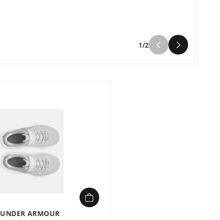
1/2
UNDER ARMOUR