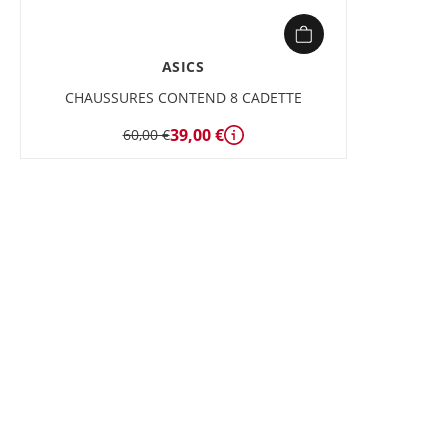
ASICS
CHAUSSURES CONTEND 8 CADETTE
39,00 €
60,00 €
Détails