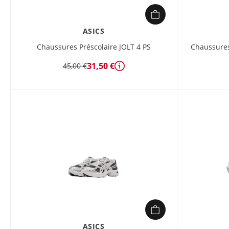
ASICS
Chaussures Préscolaire JOLT 4 PS
Chaussures
31,50 €
45,00 €
Détails
ASICS