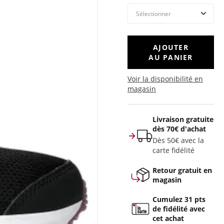
AJOUTER
AU PANIER
Voir la disponibilité en
magasin
Livraison gratuite
dès 70€ d'achat
Dès 50€ avec la
carte fidélité
Retour gratuit en
magasin
Cumulez 31 pts
de fidélité avec
cet achat