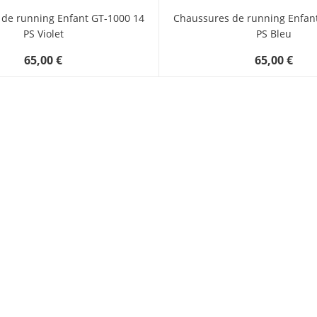
de running Enfant GT-1000 14
Chaussures de running Enfan
PS Violet
PS Bleu
65,00 €
65,00 €