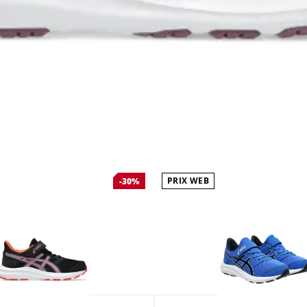
PRIX WEB
-30%