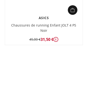
ASICS
Chaussures de running Enfant JOLT 4 PS
Noir
31,50 €
45,00 €
Détails