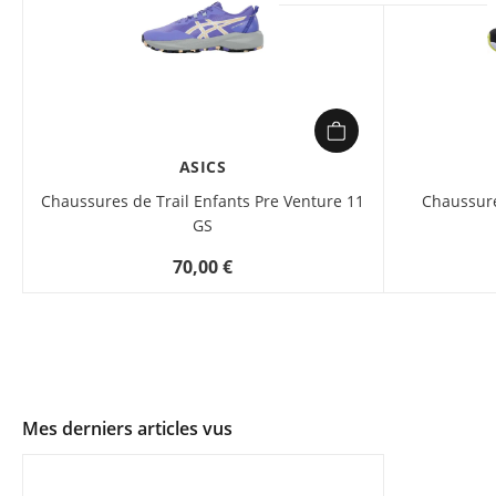
ASICS
Chaussures de Trail Enfants Pre Venture 11
Chaussure
GS
70,00 €
Mes derniers articles vus