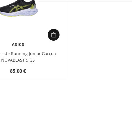
ASICS
s de Running Junior Garçon
NOVABLAST 5 GS
85,00 €