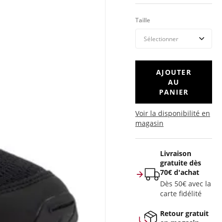
Taille
AJOUTER
AU
PANIER
Voir la disponibilité en
magasin
Livraison
gratuite dès
70€ d'achat
Dès 50€ avec la
carte fidélité
Retour gratuit