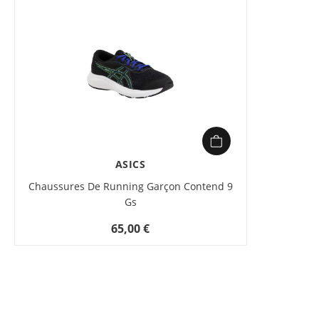
ASICS
Chaussures De Running Garçon Contend 9
Gs
65,00 €