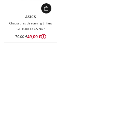
ASICS
Chaussures de running Enfant
GT-1000 13 GS Noir
49,00 €
70,00 €
Détails