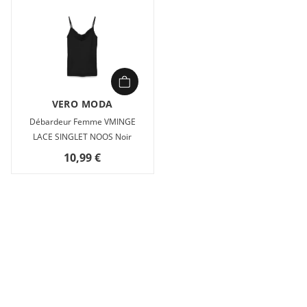
VERO MODA
Débardeur Femme VMINGE
LACE SINGLET NOOS Noir
10,99 €