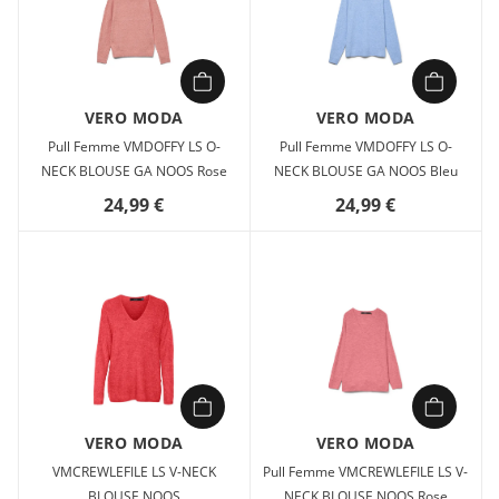
VERO MODA
VERO MODA
Pull Femme VMDOFFY LS O-
Pull Femme VMDOFFY LS O-
NECK BLOUSE GA NOOS Rose
NECK BLOUSE GA NOOS Bleu
24,99 €
24,99 €
VERO MODA
VERO MODA
VMCREWLEFILE LS V-NECK
Pull Femme VMCREWLEFILE LS V-
BLOUSE NOOS
NECK BLOUSE NOOS Rose