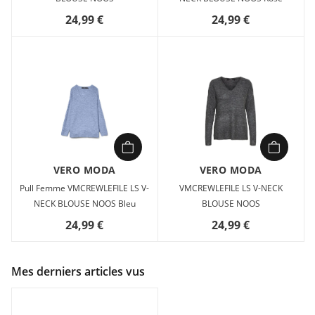
24,99 €
24,99 €
VERO MODA
VERO MODA
Pull Femme VMCREWLEFILE LS V-
VMCREWLEFILE LS V-NECK
NECK BLOUSE NOOS Bleu
BLOUSE NOOS
24,99 €
24,99 €
Mes derniers articles vus