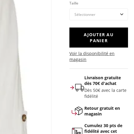
Taille
AJOUTER AU
PANIER
Voir la disponibilité en
magasin
Livraison gratuite
dès 70€ d'achat
Dès 50€ avec la carte
fidélité
Retour gratuit en
magasin
Cumulez 30 pts de
fidélité avec cet