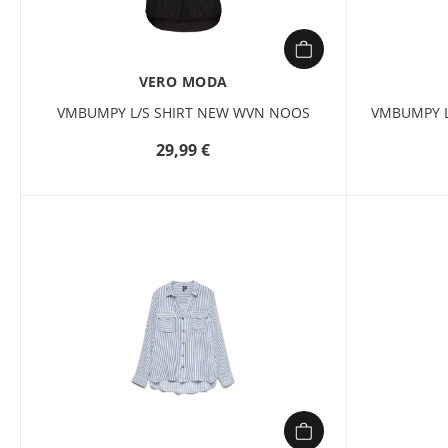
VERO MODA
VMBUMPY L/S SHIRT NEW WVN NOOS
VMBUMPY L
29,99 €