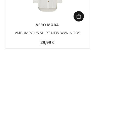
VERO MODA
VMBUMPY L/S SHIRT NEW WVN NOOS
29,99 €