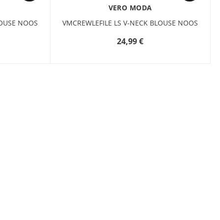
VERO MODA
LOUSE NOOS
VMCREWLEFILE LS V-NECK BLOUSE NOOS
24,99 €