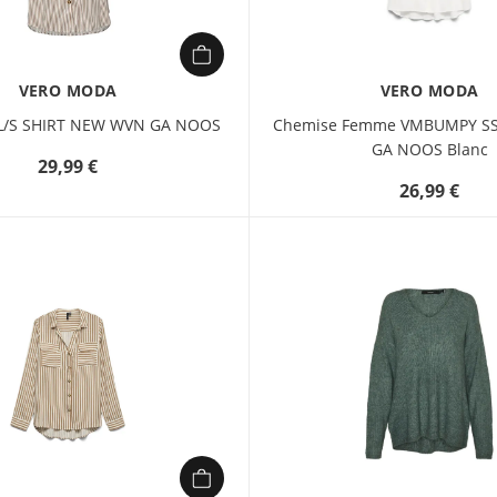
VERO MODA
VERO MODA
/S SHIRT NEW WVN GA NOOS
Chemise Femme VMBUMPY SS
GA NOOS Blanc
29,99 €
26,99 €