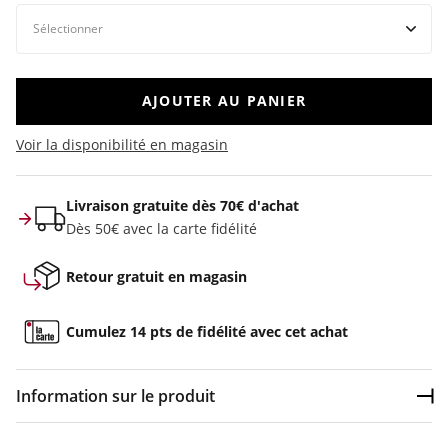
AJOUTER AU PANIER
Voir la disponibilité en magasin
Livraison gratuite dès 70€ d'achat
Dès 50€ avec la carte fidélité
Retour gratuit en magasin
Cumulez 14 pts de fidélité avec cet achat
Information sur le produit
Dép