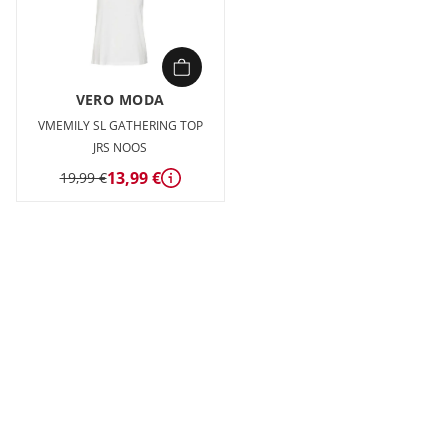
VERO MODA
VMEMILY SL GATHERING TOP
JRS NOOS
13,99 €
19,99 €
Détails