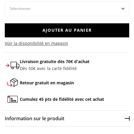
AJOUTER AU PANIER
Voir la disponibilité en magasin
Livraison gratuite dès 70€ d'achat
Dès 50€ avec la carte fidélité
Retour gratuit en magasin
Cumulez 45 pts de fidélité avec cet achat
Information sur le produit
Dép