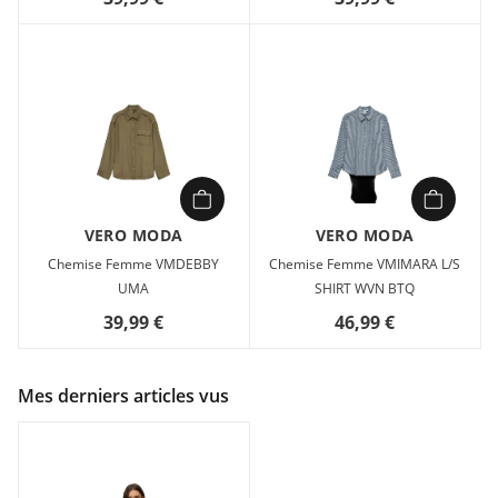
VERO MODA
VERO MODA
Chemise Femme VMDEBBY
Chemise Femme VMIMARA L/S
UMA
SHIRT WVN BTQ
39,99 €
46,99 €
Mes derniers articles vus