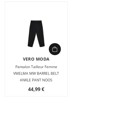
VERO MODA
Pantalon Tailleur Femme
VMELMA MW BARREL BELT
ANKLE PANT NOOS
44,99 €