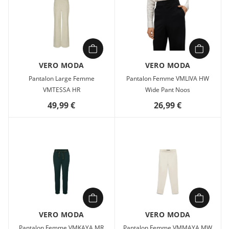
VERO MODA
VERO MODA
Pantalon Large Femme
Pantalon Femme VMLIVA HW
VMTESSA HR
Wide Pant Noos
49,99 €
26,99 €
VERO MODA
VERO MODA
Pantalon Femme VMKAYA MR
Pantalon Femme VMMAYA MW