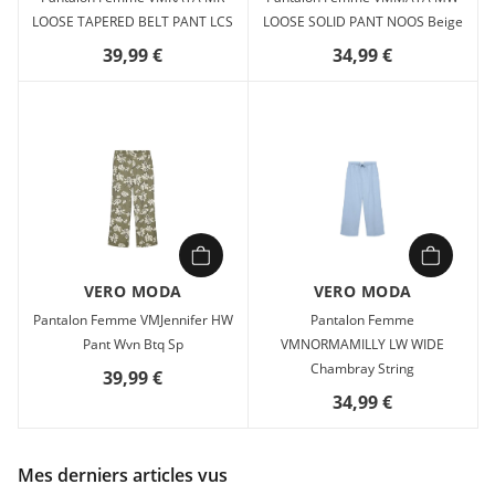
LOOSE TAPERED BELT PANT LCS
LOOSE SOLID PANT NOOS Beige
39,99 €
34,99 €
VERO MODA
VERO MODA
Pantalon Femme VMJennifer HW
Pantalon Femme
Pant Wvn Btq Sp
VMNORMAMILLY LW WIDE
Chambray String
39,99 €
34,99 €
Mes derniers articles vus