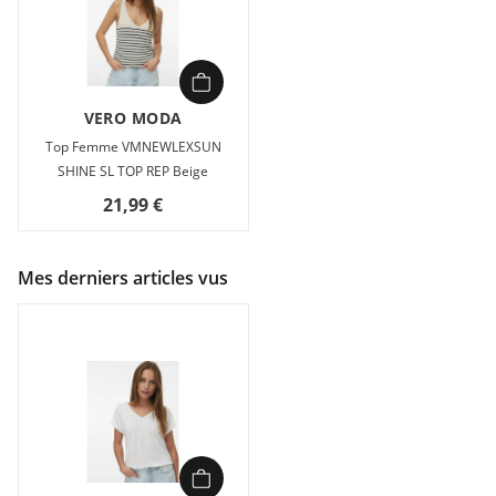
VERO MODA
Top Femme VMNEWLEXSUN
SHINE SL TOP REP Beige
21,99 €
Mes derniers articles vus