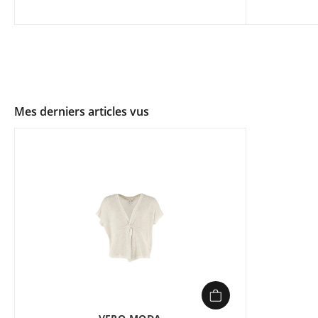
Mes derniers articles vus