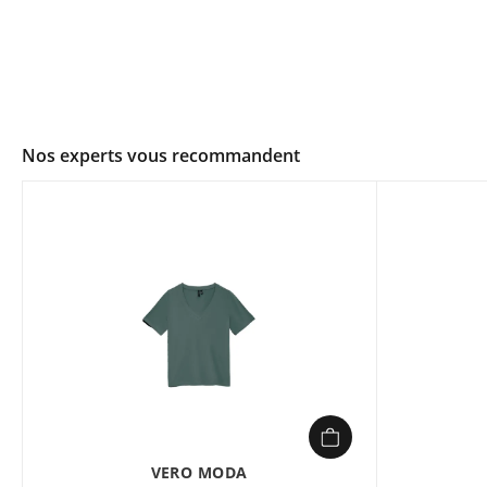
Nos experts vous recommandent
VERO MODA