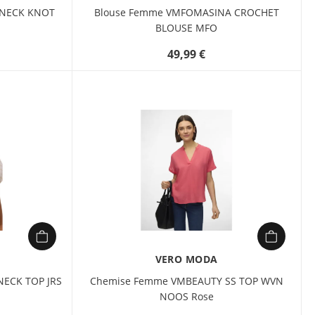
-NECK KNOT
Blouse Femme VMFOMASINA CROCHET
BLOUSE MFO
49,99 €
VERO MODA
NECK TOP JRS
Chemise Femme VMBEAUTY SS TOP WVN
NOOS Rose