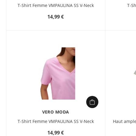
T-Shirt Femme VMPAULINA SS V-Neck
T-S
14,99 €
VERO MODA
T-Shirt Femme VMPAULINA SS V-Neck
Haut ampl
14,99 €