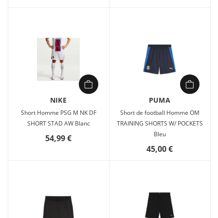
NIKE
PUMA
Short Homme PSG M NK DF
Short de football Homme OM
SHORT STAD AW Blanc
TRAINING SHORTS W/ POCKETS
Bleu
54,99 €
45,00 €