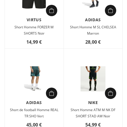
VIRTUS
ADIDAS
Short Homme FORZER M
Short Homme M SL CHELSEA
SHORTS Noir
Marron
14,99 €
28,00 €
ADIDAS
NIKE
Short de football Homme REAL
Short Homme ATM M NK DF
TR SHO Vert
SHORT STAD AW Noir
45,00 €
54,99 €