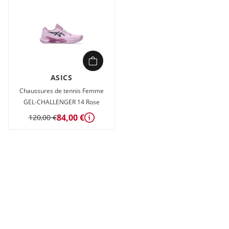
ASICS
Chaussures de tennis Femme
GEL-CHALLENGER 14 Rose
84,00 €
120,00 €
Détails