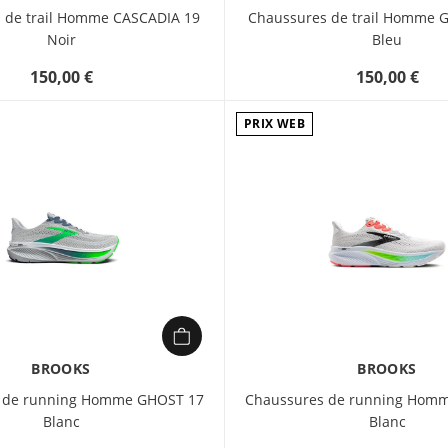
 de trail Homme CASCADIA 19
Chaussures de trail Homme 
Noir
Bleu
150,00 €
150,00 €
PRIX WEB
BROOKS
BROOKS
 de running Homme GHOST 17
Chaussures de running Hom
Blanc
Blanc