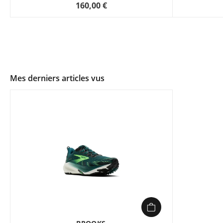
160,00 €
Mes derniers articles vus