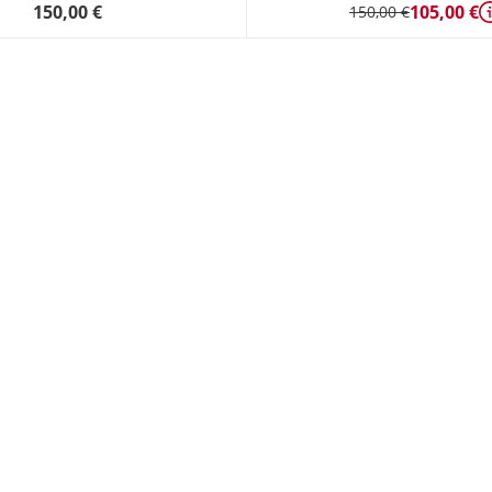
150,00 €
105,00 €
150,00 €