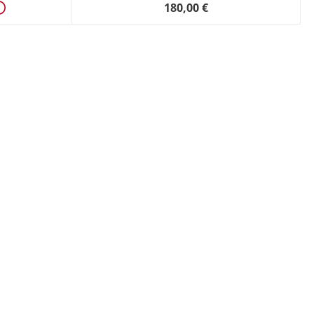
180,00 €
Détails