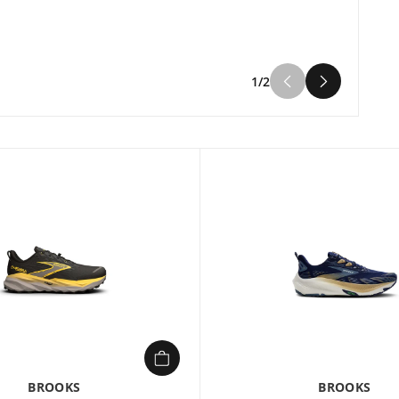
1/2
BROOKS
BROOKS