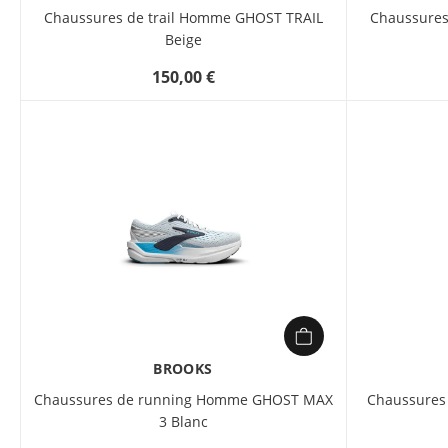
Chaussures de trail Homme GHOST TRAIL
Chaussures
Beige
150,00 €
BROOKS
Chaussures de running Homme GHOST MAX
Chaussures
3 Blanc