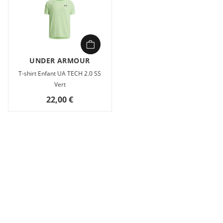
UNDER ARMOUR
T-shirt Enfant UA TECH 2.0 SS
Vert
22,00 €