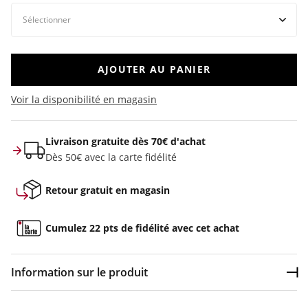
AJOUTER AU PANIER
Voir la disponibilité en magasin
Livraison gratuite dès 70€ d'achat
Dès 50€ avec la carte fidélité
Retour gratuit en magasin
Cumulez 22 pts de fidélité avec cet achat
Information sur le produit
Dép