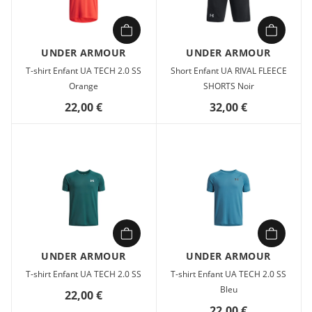
UNDER ARMOUR
UNDER ARMOUR
T-shirt Enfant UA TECH 2.0 SS
Short Enfant UA RIVAL FLEECE
Orange
SHORTS Noir
22,00 €
32,00 €
UNDER ARMOUR
UNDER ARMOUR
T-shirt Enfant UA TECH 2.0 SS
T-shirt Enfant UA TECH 2.0 SS
Bleu
22,00 €
22,00 €