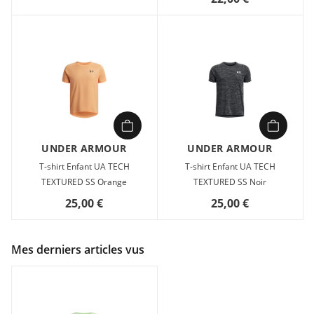
UNDER ARMOUR
UNDER ARMOUR
T-shirt Enfant UA TECH
T-shirt Enfant UA TECH
TEXTURED SS Orange
TEXTURED SS Noir
25,00 €
25,00 €
Mes derniers articles vus