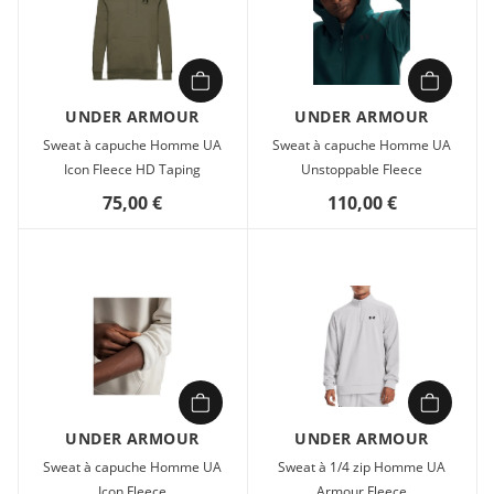
UNDER ARMOUR
UNDER ARMOUR
Sweat à capuche Homme UA
Sweat à capuche Homme UA
Icon Fleece HD Taping
Unstoppable Fleece
75,00 €
110,00 €
UNDER ARMOUR
UNDER ARMOUR
Sweat à capuche Homme UA
Sweat à 1/4 zip Homme UA
Icon Fleece
Armour Fleece