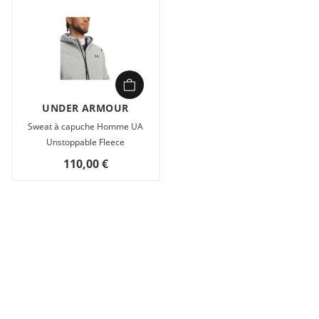
UNDER ARMOUR
Sweat à capuche Homme UA
Unstoppable Fleece
110,00 €