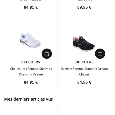
84,95 €
89,95 €
SKECHERS
SKECHERS
Chaussures Femme Summits
Baskets Femme Summits Dream
Diamond Dream
Chaser
84,95 €
84,95 €
Mes derniers articles vus