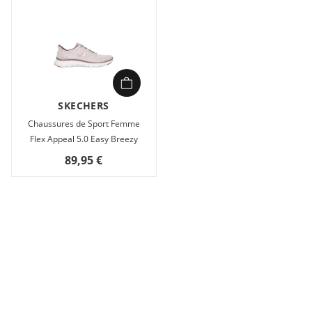
SKECHERS
Chaussures de Sport Femme
Flex Appeal 5.0 Easy Breezy
89,95 €