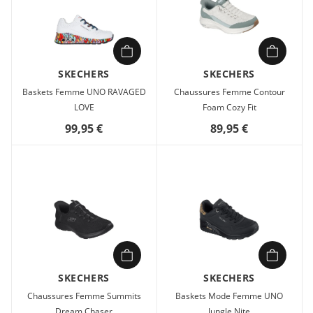
SKECHERS
SKECHERS
Baskets Femme UNO RAVAGED
Chaussures Femme Contour
LOVE
Foam Cozy Fit
99,95 €
89,95 €
SKECHERS
SKECHERS
Chaussures Femme Summits
Baskets Mode Femme UNO
Dream Chaser
Jungle Nite