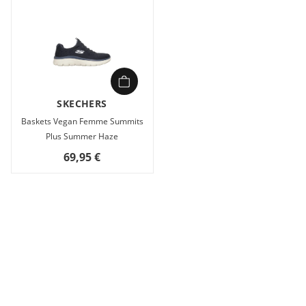
SKECHERS
Baskets Vegan Femme Summits
Plus Summer Haze
69,95 €