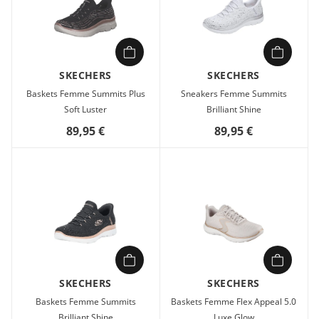
SKECHERS
SKECHERS
Baskets Femme Summits Plus
Sneakers Femme Summits
Soft Luster
Brilliant Shine
89,95 €
89,95 €
SKECHERS
SKECHERS
Baskets Femme Summits
Baskets Femme Flex Appeal 5.0
Brilliant Shine
Luxe Glow