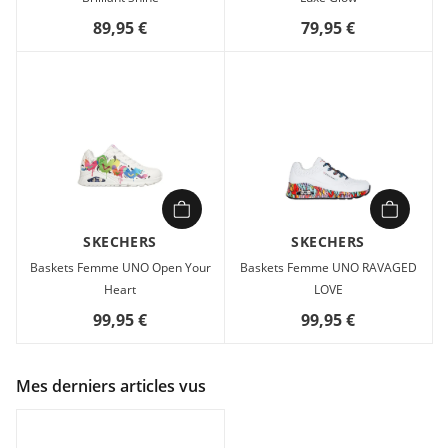
89,95 €
79,95 €
SKECHERS
SKECHERS
Baskets Femme UNO Open Your
Baskets Femme UNO RAVAGED
Heart
LOVE
99,95 €
99,95 €
Mes derniers articles vus