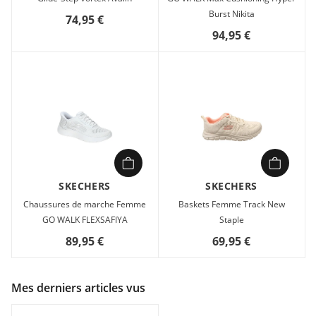
Burst Nikita
74,95 €
94,95 €
SKECHERS
SKECHERS
Chaussures de marche Femme
Baskets Femme Track New
GO WALK FLEXSAFIYA
Staple
89,95 €
69,95 €
Mes derniers articles vus