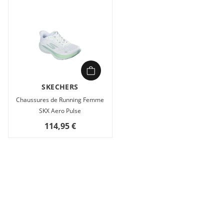
SKECHERS
Chaussures de Running Femme
SKX Aero Pulse
114,95 €