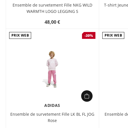
Ensemble de survetement Fille NKG WILD
T-shirt Jeu
WARMTH LOGO LEGGING S
48,00 €
PRIX WEB
PRIX WEB
-30%
ADIDAS
Ensemble de survetement Fille LK BL FL JOG
Ensemble de
Rose