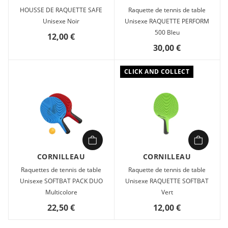
HOUSSE DE RAQUETTE SAFE
Raquette de tennis de table
Unisexe Noir
Unisexe RAQUETTE PERFORM
500 Bleu
12,00 €
30,00 €
CLICK AND COLLECT
CORNILLEAU
CORNILLEAU
Raquettes de tennis de table
Raquette de tennis de table
Unisexe SOFTBAT PACK DUO
Unisexe RAQUETTE SOFTBAT
Multicolore
Vert
22,50 €
12,00 €