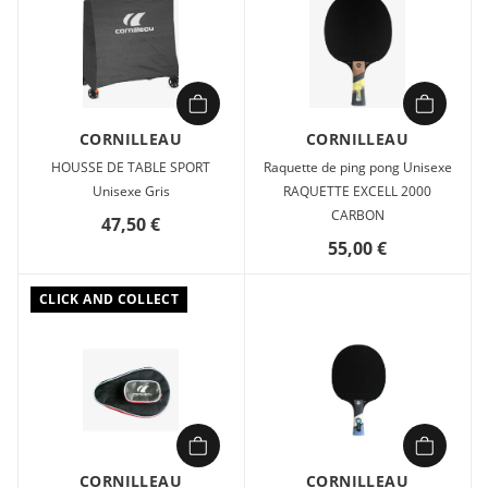
CORNILLEAU
CORNILLEAU
HOUSSE DE TABLE SPORT
Raquette de ping pong Unisexe
Unisexe Gris
RAQUETTE EXCELL 2000
CARBON
47,50 €
55,00 €
CLICK AND COLLECT
CORNILLEAU
CORNILLEAU