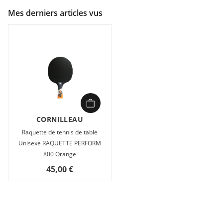
Mes derniers articles vus
CORNILLEAU
Raquette de tennis de table
Unisexe RAQUETTE PERFORM
800 Orange
45,00 €