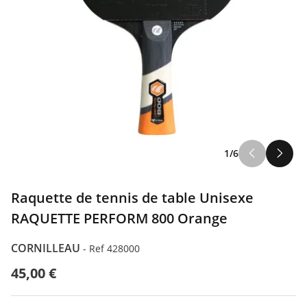
1/6
Raquette de tennis de table Unisexe
RAQUETTE PERFORM 800 Orange
CORNILLEAU
-
Ref 428000
45,00 €