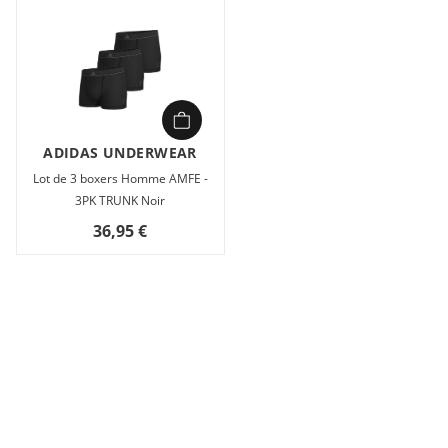
ADIDAS UNDERWEAR
Lot de 3 boxers Homme AMFE -
3PK TRUNK Noir
36,95 €