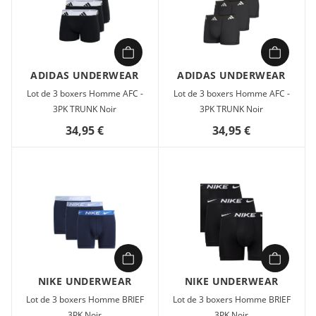
ADIDAS UNDERWEAR
ADIDAS UNDERWEAR
Lot de 3 boxers Homme AFC -
Lot de 3 boxers Homme AFC -
3PK TRUNK Noir
3PK TRUNK Noir
34,95 €
34,95 €
NIKE UNDERWEAR
NIKE UNDERWEAR
Lot de 3 boxers Homme BRIEF
Lot de 3 boxers Homme BRIEF
3PK Noir
3PK Noir