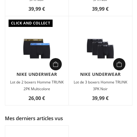
39,99 €
39,99 €
CLICK AND COLLECT
NIKE UNDERWEAR
NIKE UNDERWEAR
Lot de 2 boxers Homme TRUNK
Lot de 3 boxers Homme TRUNK
2PK Multicolore
3PK Noir
26,00 €
39,99 €
Mes derniers articles vus