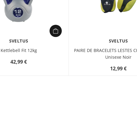
SVELTUS
SVELTUS
Kettlebell Fit 12kg
PAIRE DE BRACELETS LESTES C
Unisexe Noir
42,99 €
12,99 €