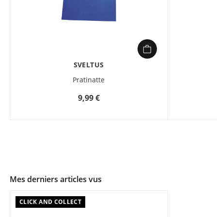
SVELTUS
Pratinatte
9,99 €
Mes derniers articles vus
CLICK AND COLLECT