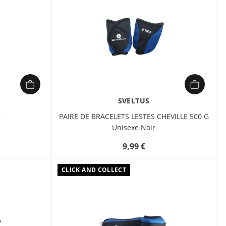
SVELTUS
g
PAIRE DE BRACELETS LESTES CHEVILLE 500 G
Unisexe Noir
9,99 €
CLICK AND COLLECT