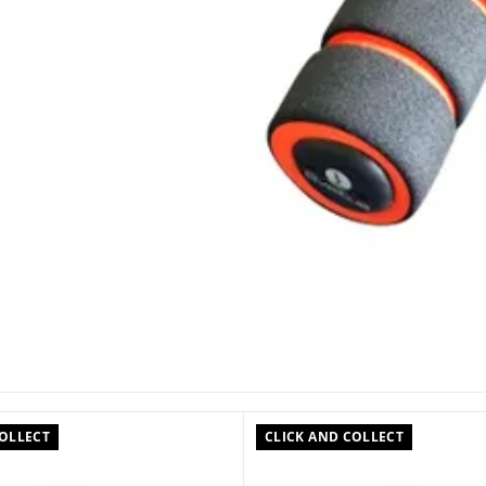
COLLECT
CLICK AND COLLECT