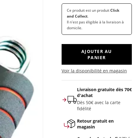
Ce produit est un produit
Click
and Collect
.
Il n'est pas éligible à la livraison à
domicile.
AJOUTER AU
PANIER
Voir la disponibilité en magasin
Livraison gratuite dès 70€
d'achat
Dès 50€ avec la carte
fidélité
Retour gratuit en
magasin