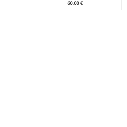
60,00 €