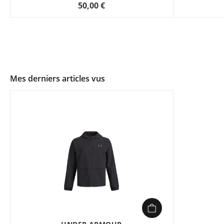
50,00 €
Mes derniers articles vus