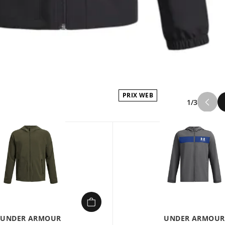
PRIX WEB
1/3
UNDER ARMOUR
UNDER ARMOUR