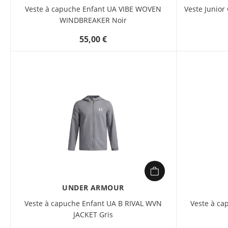
Veste à capuche Enfant UA VIBE WOVEN
Veste Junio
WINDBREAKER Noir
55,00 €
UNDER ARMOUR
Veste à capuche Enfant UA B RIVAL WVN
Veste à ca
JACKET Gris