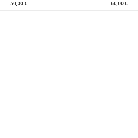
50,00 €
60,00 €