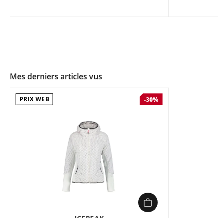
Mes derniers articles vus
PRIX WEB
-30%