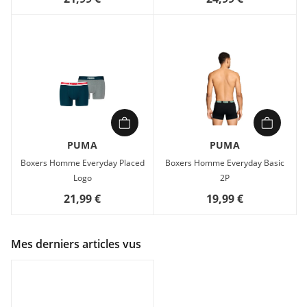
PUMA
PUMA
Boxers Homme Everyday Placed
Boxers Homme Everyday Basic
Logo
2P
21,99 €
19,99 €
Mes derniers articles vus