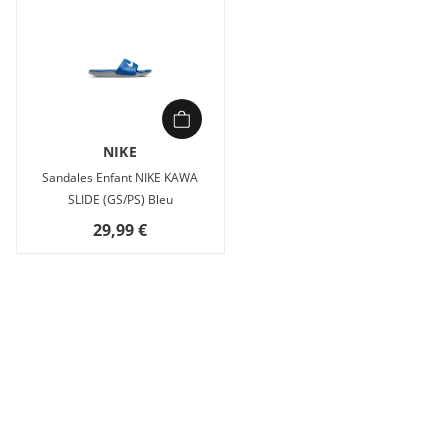
NIKE
Sandales Enfant NIKE KAWA
SLIDE (GS/PS) Bleu
29,99 €