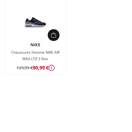
NIKE
Chaussures Homme NIKE AIR
MAX LTD 3 Noir
90,99 €
129,99 €
Détails