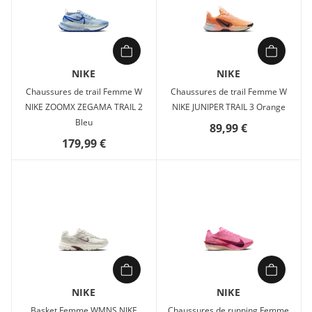
NIKE
NIKE
Chaussures de trail Femme W
Chaussures de trail Femme W
NIKE ZOOMX ZEGAMA TRAIL 2
NIKE JUNIPER TRAIL 3 Orange
Bleu
89,99 €
179,99 €
NIKE
NIKE
Basket Femme WMNS NIKE
Chaussures de running Femme