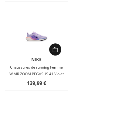
NIKE
Chaussures de running Femme
W AIR ZOOM PEGASUS 41 Violet
139,99 €