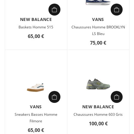
NEW BALANCE
VANS
Baskets Homme 515
Chaussures Homme BROOKLYN
LS Bleu
65,00 €
75,00 €
VANS
NEW BALANCE
Sneakers Basses Homme
Chaussures Homme 603 Gris
Filmore
100,00 €
65,00 €