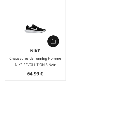
NIKE
Chaussures de running Homme
NIKE REVOLUTION 8 Noir
64,99 €