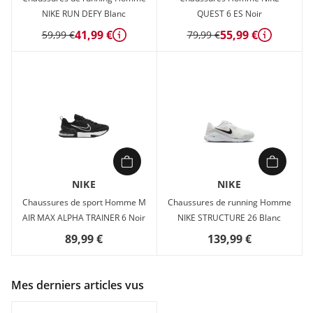
NIKE RUN DEFY Blanc
QUEST 6 ES Noir
41,99 €
55,99 €
59,99 €
79,99 €
Détails
Détails
NIKE
NIKE
Chaussures de sport Homme M
Chaussures de running Homme
AIR MAX ALPHA TRAINER 6 Noir
NIKE STRUCTURE 26 Blanc
89,99 €
139,99 €
Mes derniers articles vus