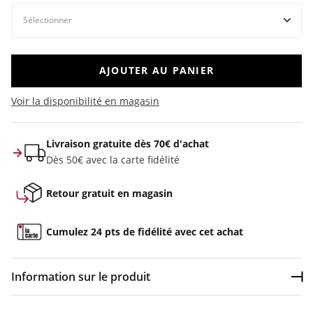
AJOUTER AU PANIER
Voir la disponibilité en magasin
Livraison gratuite dès 70€ d'achat
Dès 50€ avec la carte fidélité
Retour gratuit en magasin
Cumulez 24 pts de fidélité avec cet achat
Information sur le produit
Dép