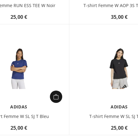
 Femme RUN ESS TEE W Noir
T-shirt Femme W AOP 3S 
25,00 €
35,00 €
ADIDAS
ADIDAS
rt Femme W SL SJ T Bleu
T-shirt Femme W SL SJ 
25,00 €
25,00 €