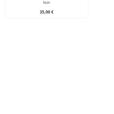
Noir
35,00 €