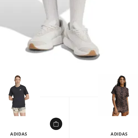
1/
ADIDAS
ADIDAS