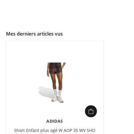
Mes derniers articles vus
ADIDAS
Short Enfant plus agé W AOP 3S WV SHO