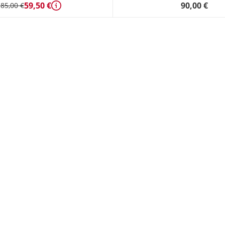
59,50 €
90,00 €
85,00 €
Détails