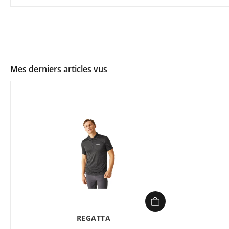
Mes derniers articles vus
REGATTA