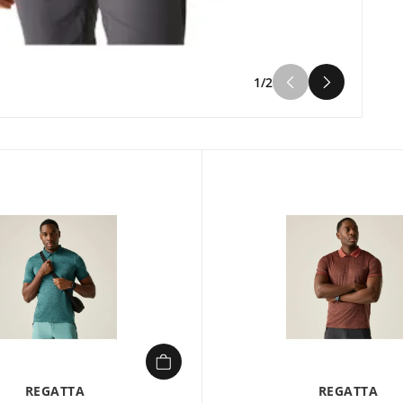
1/2
REGATTA
REGATTA