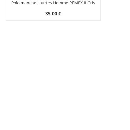
Polo manche courtes Homme REMEX II Gris
35,00 €