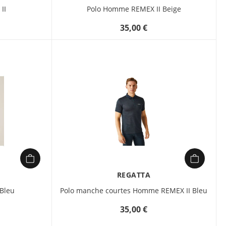
II
Polo Homme REMEX II Beige
35,00 €
REGATTA
Bleu
Polo manche courtes Homme REMEX II Bleu
35,00 €