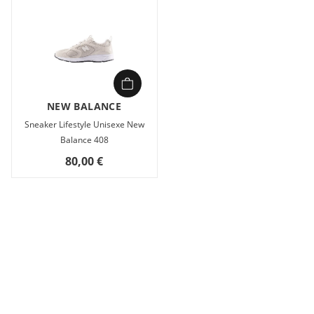
NEW BALANCE
Sneaker Lifestyle Unisexe New
Balance 408
80,00 €