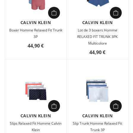
CALVIN KLEIN
CALVIN KLEIN
Boxer Homme Relaxed Fit Trunk
Lot de 3 boxers Homme
3P
RELAXED FIT TRUNK 3PK
Multicolore
44,90 €
44,90 €
CALVIN KLEIN
CALVIN KLEIN
Slips Relaxed Fit Homme Calvin
Slip Trunk Homme Relaxed Fit
Klein
Trunk 3P