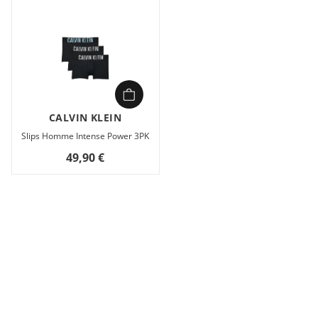
CALVIN KLEIN
Slips Homme Intense Power 3PK
49,90 €