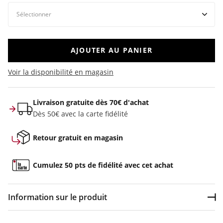
AJOUTER AU PANIER
Voir la disponibilité en magasin
Livraison gratuite dès 70€ d'achat
Dès 50€ avec la carte fidélité
Retour gratuit en magasin
Cumulez 50 pts de fidélité avec cet achat
Information sur le produit
Dép