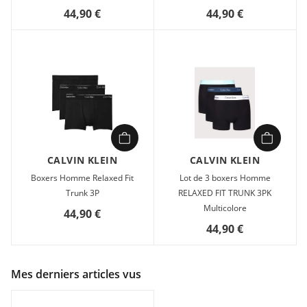
44,90 €
44,90 €
CALVIN KLEIN
CALVIN KLEIN
Boxers Homme Relaxed Fit
Lot de 3 boxers Homme
Trunk 3P
RELAXED FIT TRUNK 3PK
Multicolore
44,90 €
44,90 €
Mes derniers articles vus