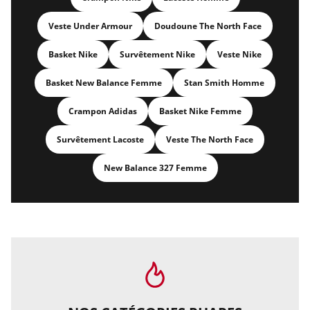
Veste Under Armour
Doudoune The North Face
Basket Nike
Survêtement Nike
Veste Nike
Basket New Balance Femme
Stan Smith Homme
Crampon Adidas
Basket Nike Femme
Survêtement Lacoste
Veste The North Face
New Balance 327 Femme