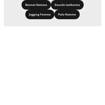
Bonnet Homme
Gourde isotherme
Jogging Femme
Polo Homme