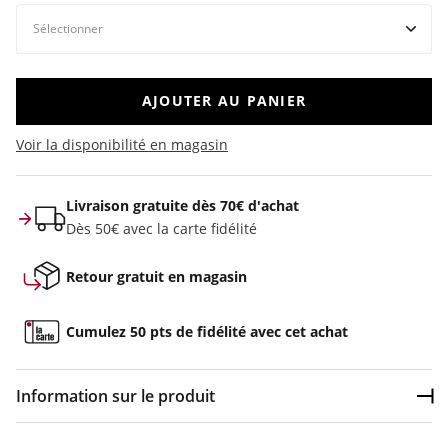
AJOUTER AU PANIER
Voir la disponibilité en magasin
Livraison gratuite dès 70€ d'achat
Dès 50€ avec la carte fidélité
Retour gratuit en magasin
Cumulez 50 pts de fidélité avec cet achat
Information sur le produit
Dép