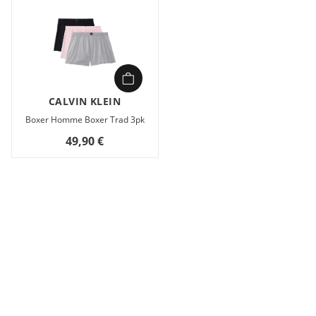
CALVIN KLEIN
Boxer Homme Boxer Trad 3pk
49,90 €