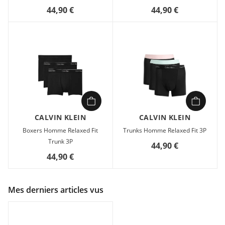
44,90 €
44,90 €
CALVIN KLEIN
CALVIN KLEIN
Boxers Homme Relaxed Fit
Trunks Homme Relaxed Fit 3P
Trunk 3P
44,90 €
44,90 €
Mes derniers articles vus