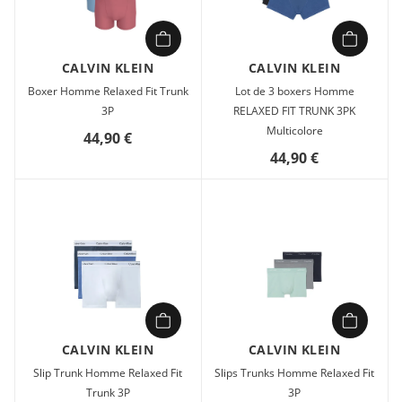
CALVIN KLEIN
CALVIN KLEIN
Boxer Homme Relaxed Fit Trunk
Lot de 3 boxers Homme
3P
RELAXED FIT TRUNK 3PK
Multicolore
44,90 €
44,90 €
CALVIN KLEIN
CALVIN KLEIN
Slip Trunk Homme Relaxed Fit
Slips Trunks Homme Relaxed Fit
Trunk 3P
3P