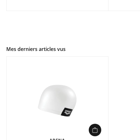
Mes derniers articles vus