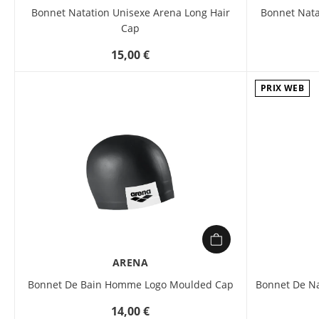
Bonnet Natation Unisexe Arena Long Hair
Bonnet Natat
Cap
15,00 €
PRIX WEB
ARENA
Bonnet De Bain Homme Logo Moulded Cap
Bonnet De Na
14,00 €