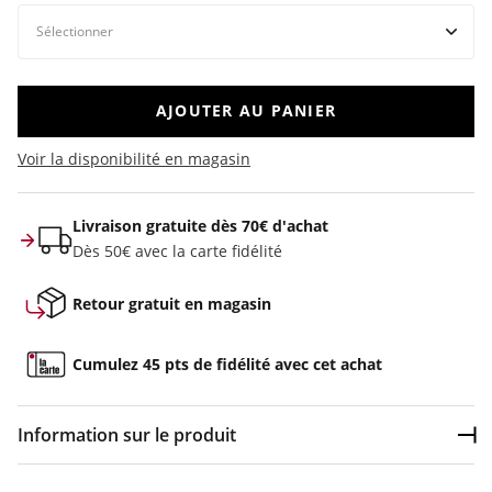
AJOUTER AU PANIER
Voir la disponibilité en magasin
Livraison gratuite dès 70€ d'achat
Dès 50€ avec la carte fidélité
Retour gratuit en magasin
Cumulez 45 pts de fidélité avec cet achat
Information sur le produit
Dép