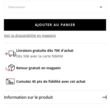
AJOUTER AU PANIER
Voir la disponibilité en magasin
Livraison gratuite dès 70€ d'achat
Dès 50€ avec la carte fidélité
Retour gratuit en magasin
Cumulez 45 pts de fidélité avec cet achat
Information sur le produit
Dép