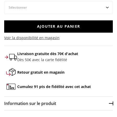
AJOUTER AU PANIER
Voir la disponibilité en magasin
Livraison gratuite dès 70€ d'achat
Dès 50€ avec la carte fidélité
Retour gratuit en magasin
Cumulez 91 pts de fidélité avec cet achat
Information sur le produit
Dép