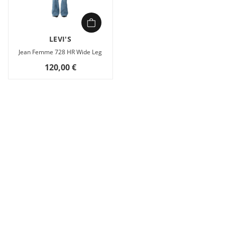
LEVI'S
Jean Femme 728 HR Wide Leg
120,00 €