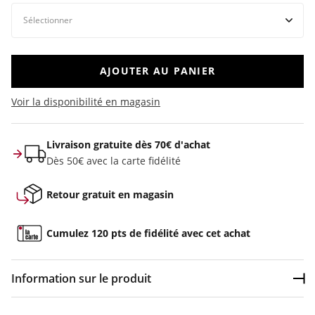
AJOUTER AU PANIER
Voir la disponibilité en magasin
Livraison gratuite dès 70€ d'achat
Dès 50€ avec la carte fidélité
Retour gratuit en magasin
Cumulez 120 pts de fidélité avec cet achat
Information sur le produit
Dép